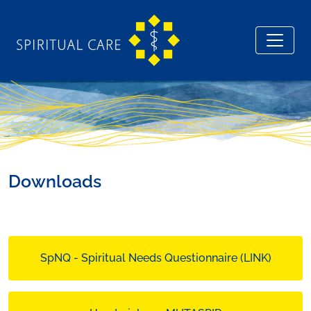
Downloads
SpNQ - Spiritual Needs Questionnaire (LINK)