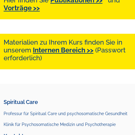
Hier finden Sie
Publikationen >>
und
Vorträge >>
Materialien zu Ihrem Kurs finden Sie in
unserem
Internen Bereich >>
(Passwort
erforderlich)
Spiritual Care
Professur für Spiritual Care und psychosomatische Gesundheit
Klinik für Psychosomatische Medizin
und Psychotherapie