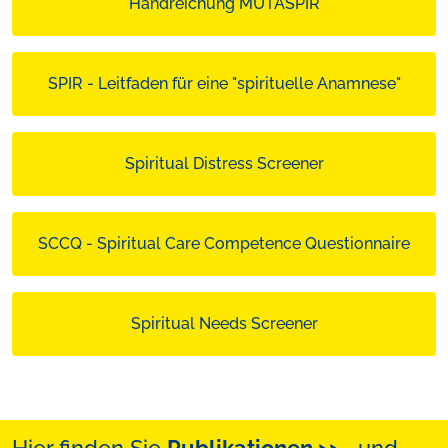
Handreichung MUTASPIR
SPIR - Leitfaden für eine "spirituelle Anamnese"
Spiritual Distress Screener
SCCQ - Spiritual Care Competence Questionnaire
Spiritual Needs Screener