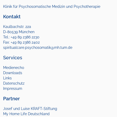
Klinik für Psychosomatische Medizin
und Psychotherapie
Kontakt
Kaulbachstr. 22a
D-80539 München
Tel.: +49 89 2386 2230
Fax: +49 89 2386 2402
spiritualcare.psychosomatik@mh.tum.de
Services
Medienecho
Downloads
Links
Datenschutz
Impressum
Partner
Josef und Luise KRAFT-Stiftung
My Home Life Deutschland