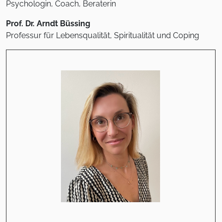
Psychologin, Coach, Beraterin
Prof. Dr. Arndt Büssing
Professur für Lebensqualität, Spiritualität und Coping