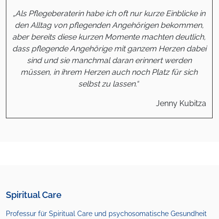
„Als Pflegeberaterin habe ich oft nur kurze Einblicke in
den Alltag von pflegenden Angehörigen bekommen,
aber bereits diese kurzen Momente machten deutlich,
dass pflegende Angehörige
mit ganzem Herzen dabei
sind und sie manchmal daran erinnert werden
müssen, in ihrem Herzen auch noch Platz für sich
selbst zu lassen.“
Jenny Kubitza
Spiritual Care
Professur für Spiritual Care und psychosomatische Gesundheit