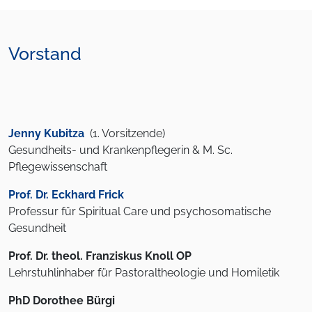
Vorstand
Jenny Kubitza
(1. Vorsitzende)
Gesundheits- und Krankenpflegerin & M. Sc.
Pflegewissenschaft
Prof. Dr. Eckhard Frick
Professur für Spiritual Care und psychosomatische
Gesundheit
Prof. Dr. theol. Franziskus Knoll OP
Lehrstuhlinhaber für Pastoraltheologie und Homiletik
PhD Dorothee Bürgi