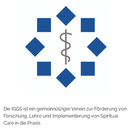
Die IGGS ist ein gemeinnütziger Verein zur Förderung von
Forschung, Lehre und Implementierung von Spiritual
Care in die Praxis.