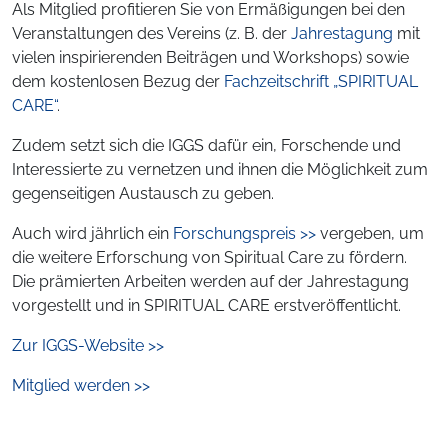
Als Mitglied profitieren Sie von Ermäßigungen bei den
Veranstaltungen des Vereins (z. B. der
Jahrestagung
mit
vielen inspirierenden Beiträgen und Workshops) sowie
dem kostenlosen Bezug der
Fachzeitschrift „SPIRITUAL
CARE“
.
Zudem setzt sich die IGGS dafür ein, Forschende und
Interessierte zu vernetzen und ihnen die Möglichkeit zum
gegenseitigen Austausch zu geben.
Auch wird jährlich ein
Forschungspreis >>
vergeben, um
die weitere Erforschung von Spiritual Care zu fördern.
Die prämierten Arbeiten werden auf der Jahrestagung
vorgestellt und in SPIRITUAL CARE erstveröffentlicht.
Zur IGGS-Website >>
Mitglied werden >>