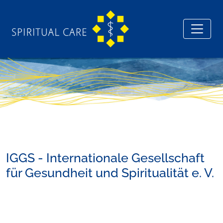
IGGS - Internationale Gesellschaft
für Gesundheit und Spiritualität e. V.