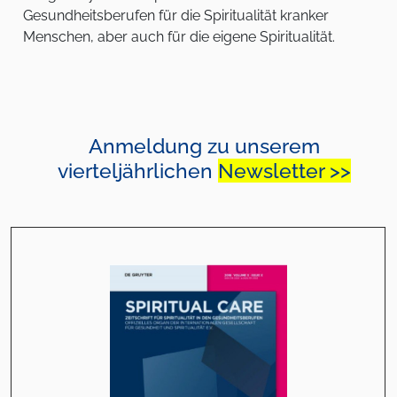
Gesundheitsberufen für die Spiritualität kranker
Menschen, aber auch für die eigene Spiritualität.
Anmeldung zu unserem
vierteljährlichen
Newsletter >>