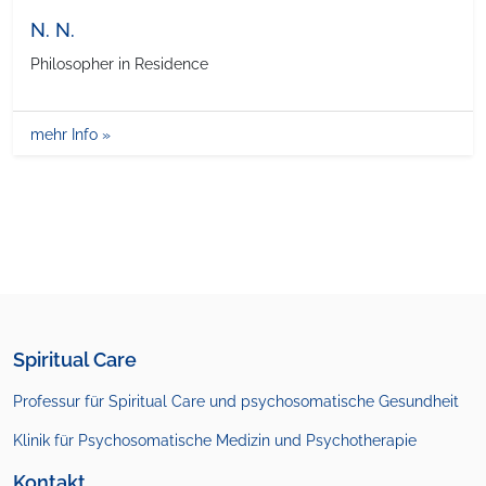
N. N.
Philosopher in Residence
mehr Info »
Spiritual Care
Professur für Spiritual Care und psychosomatische Gesundheit
Klinik für Psychosomatische Medizin
und Psychotherapie
Kontakt