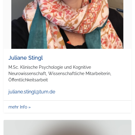
Juliane Stingl
M.Sc. Klinische Psychologie und Kognitive
Neurowissenschaft, Wissenschaftliche Mitarbeiterin,
Öffentlichkeitsarbeit
juliane.stingl@tum.de
mehr Info »