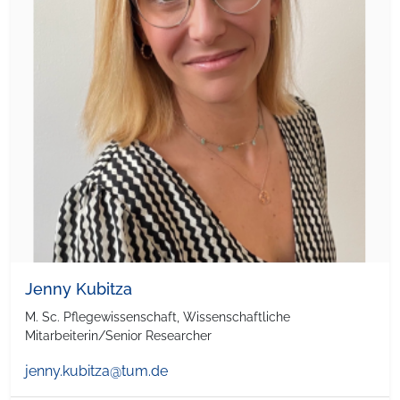
Jenny Kubitza
M. Sc. Pflegewissenschaft, Wissenschaftliche
Mitarbeiterin/Senior Researcher
jenny.kubitza@tum.de