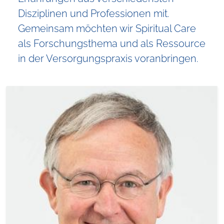
Disziplinen und Professionen mit.
Gemeinsam möchten wir Spiritual Care
als Forschungsthema und als Ressource
in der Versorgungspraxis voranbringen.