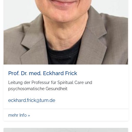
Prof. Dr. med. Eckhard Frick
Leitung der Professur für Spiritual Care und
psychosomatische Gesundheit
eckhard.frick@tum.de
mehr Info »