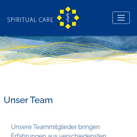
Unser Team
Unsere Teammitglieder bringen
Erfahrungen aus verschiedensten