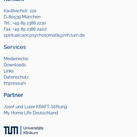
Kaulbachstr. 22a
D-80539 München
Tel.: +49 89 2386 2230
Fax: +49 89 2386 2402
spiritualcare.psychosomatik@mh.tum.de
Services
Medienecho
Downloads
Links
Datenschutz
Impressum
Partner
Josef und Luise KRAFT-Stiftung
My Home Life Deutschland