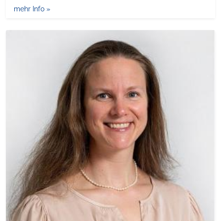
mehr Info »