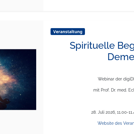
Veranstaltung
Spirituelle Be
Deme
Webinar der digi
mit Prof. Dr. med. Ec
28. Juli 2026, 11.00-11
Website des Veran