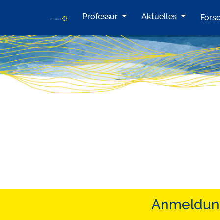
Professur
Aktuelles
Fors
Anmeldung