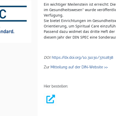
Ein wichtiger Meilenstein ist erreicht: Di
im Gesundheitswesen" wurde veröffentlic
Verfügung.
Sie bietet Einrichtungen im Gesundheits
Orientierung, um Spiritual Care einzufüh
Passend dazu widmet das dritte Heft der
diesem Jahr der DIN SPEC eine Sonderau
DOI:
https://dx.doi.org/10.31030/3702838
Zur
Mitteilung auf der DIN-Website >>
Hier bestellen: