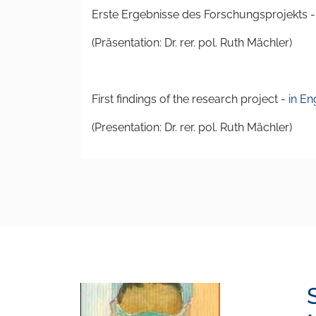
Erste Ergebnisse des Forschungsprojekts -
(Präsentation: Dr. rer. pol. Ruth Mächler)
First findings of the research project -
in En
(Presentation: Dr. rer. pol. Ruth Mächler)