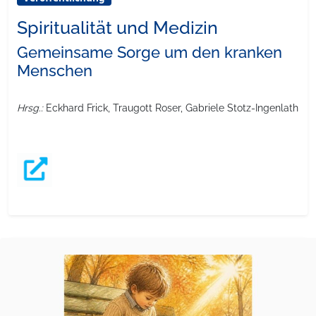
Spiritualität und Medizin
Gemeinsame Sorge um den kranken
Menschen
Hrsg.:
Eckhard Frick, Traugott Roser, Gabriele Stotz-Ingenlath