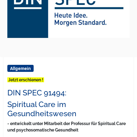
Allgemein
Jetzt erschienen !
DIN SPEC 91494:
Spiritual Care im
Gesundheitswesen
- entwickelt unter Mitarbeit der Professur für Spiritual Care
und psychosomatische Gesundheit