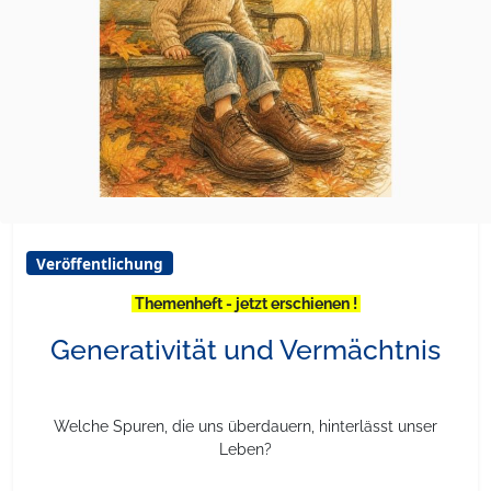
Veröffentlichung
Themenheft - jetzt erschienen !
Generativität und Vermächtnis
Welche Spuren, die uns überdauern, hinterlässt unser
Leben?