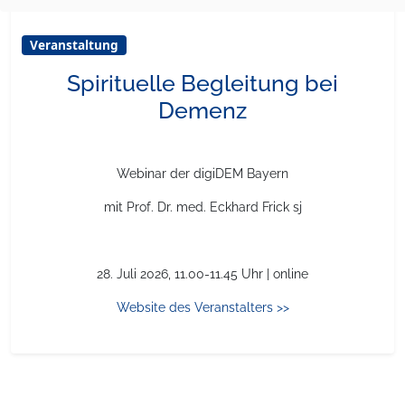
Veranstaltung
Spirituelle Begleitung bei
Demenz
Webinar der digiDEM Bayern
mit Prof. Dr. med. Eckhard Frick sj
28. Juli 2026, 11.00-11.45 Uhr | online
Website des Veranstalters >>